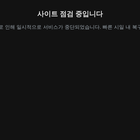
사이트 점검 중입니다
로 인해 일시적으로 서비스가 중단되었습니다. 빠른 시일 내 복