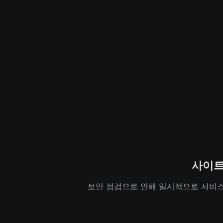
사이트
보안 점검으로 인해 일시적으로 서비스