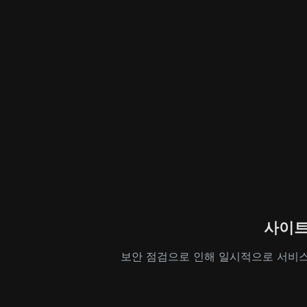
사이트
보안 점검으로 인해 일시적으로 서비스