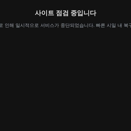
사이트 점검 중입니다
로 인해 일시적으로 서비스가 중단되었습니다. 빠른 시일 내 복