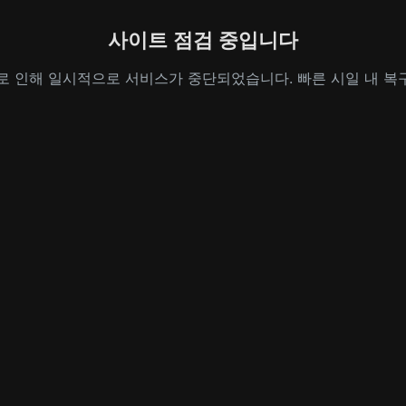
사이트 점검 중입니다
로 인해 일시적으로 서비스가 중단되었습니다. 빠른 시일 내 복