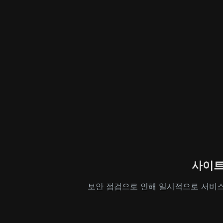
사이트
보안 점검으로 인해 일시적으로 서비스