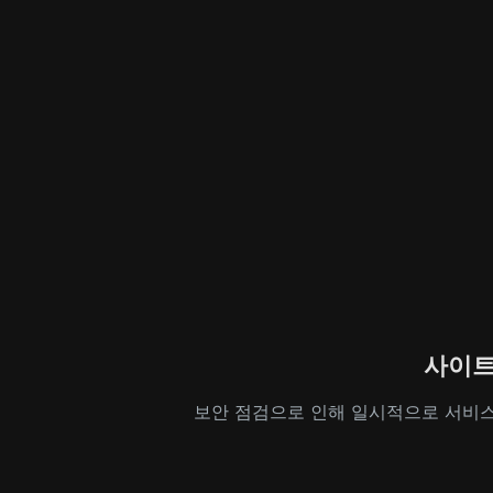
사이트
보안 점검으로 인해 일시적으로 서비스