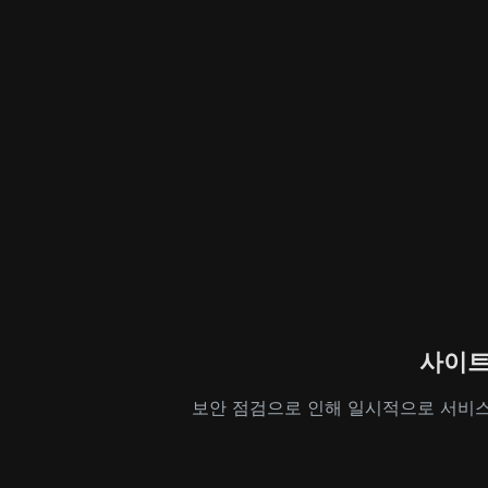
사이트
보안 점검으로 인해 일시적으로 서비스