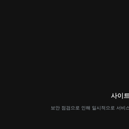
사이트
보안 점검으로 인해 일시적으로 서비스