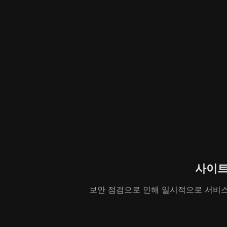
사이트
보안 점검으로 인해 일시적으로 서비스