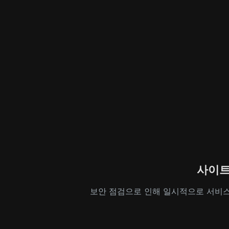
사이트
보안 점검으로 인해 일시적으로 서비스