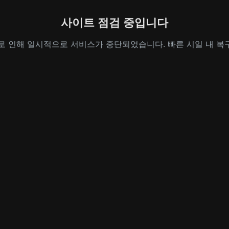
사이트 점검 중입니다
로 인해 일시적으로 서비스가 중단되었습니다. 빠른 시일 내 복