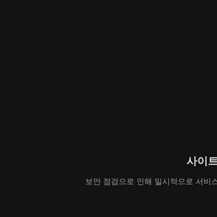
사이트
보안 점검으로 인해 일시적으로 서비스