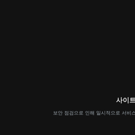
사이트
보안 점검으로 인해 일시적으로 서비스