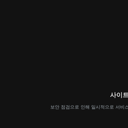
사이트
보안 점검으로 인해 일시적으로 서비스