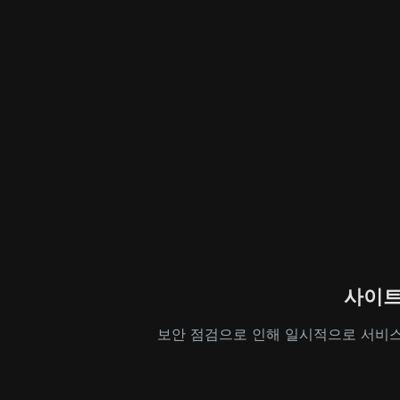
사이트
보안 점검으로 인해 일시적으로 서비스