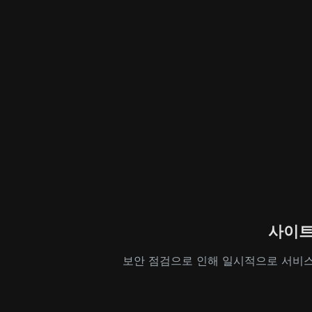
사이트
보안 점검으로 인해 일시적으로 서비스