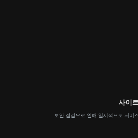
사이트
보안 점검으로 인해 일시적으로 서비스