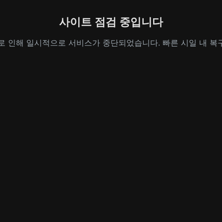
사이트 점검 중입니다
로 인해 일시적으로 서비스가 중단되었습니다. 빠른 시일 내 복