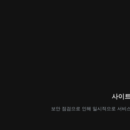
사이트
보안 점검으로 인해 일시적으로 서비스