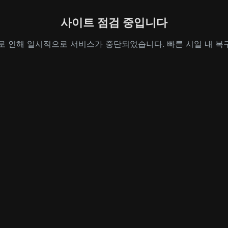
사이트 점검 중입니다
로 인해 일시적으로 서비스가 중단되었습니다. 빠른 시일 내 복