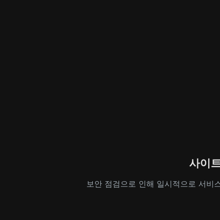
사이트
보안 점검으로 인해 일시적으로 서비스