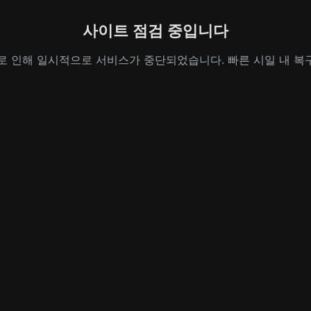
사이트 점검 중입니다
로 인해 일시적으로 서비스가 중단되었습니다. 빠른 시일 내 복