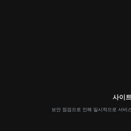
사이트
보안 점검으로 인해 일시적으로 서비스