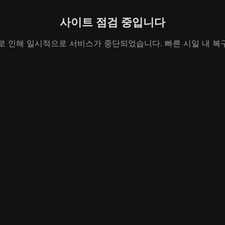
사이트 점검 중입니다
로 인해 일시적으로 서비스가 중단되었습니다. 빠른 시일 내 복