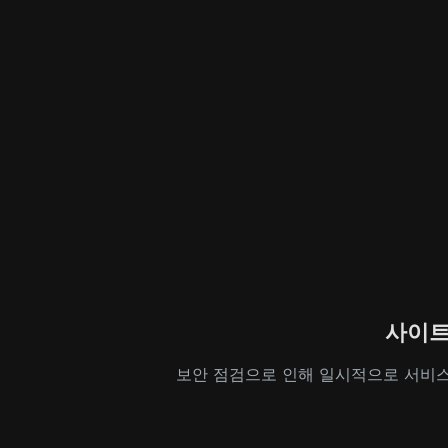
사이트
보안 점검으로 인해 일시적으로 서비스