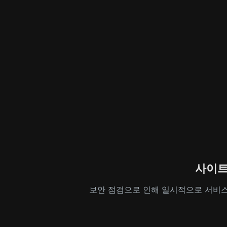
사이트
보안 점검으로 인해 일시적으로 서비스