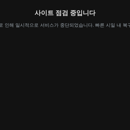
사이트 점검 중입니다
로 인해 일시적으로 서비스가 중단되었습니다. 빠른 시일 내 복