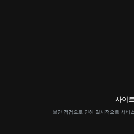
사이트
보안 점검으로 인해 일시적으로 서비스